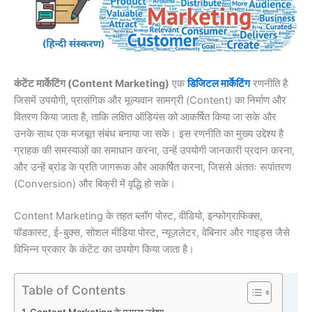
कंटेंट मार्केटिंग (Content Marketing)
एक
डिजिटल मार्केटिंग
रणनीति है
जिसमें उपयोगी, प्रासंगिक और मूल्यवान सामग्री (Content) का निर्माण और
वितरण किया जाता है, ताकि लक्षित ऑडियंस को आकर्षित किया जा सके और
उनके साथ एक मजबूत संबंध बनाया जा सके। इस रणनीति का मुख्य उद्देश्य है
ग्राहक की समस्याओं का समाधान करना, उन्हें उपयोगी जानकारी प्रदान करना,
और उन्हें ब्रांड के प्रति जागरूक और आकर्षित करना, जिससे अंततः रूपांतरण
(Conversion) और बिक्री में वृद्धि हो सके।
Content Marketing के तहत ब्लॉग पोस्ट, वीडियो, इन्फोग्राफिक्स,
पॉडकास्ट, ई-बुक्स, सोशल मीडिया पोस्ट, न्यूज़लेटर, वेबिनार और गाइड्स जैसे
विभिन्न प्रकार के कंटेंट का उपयोग किया जाता है।
Table of Contents
Content Marketing के प्रमुख उद्देश्य