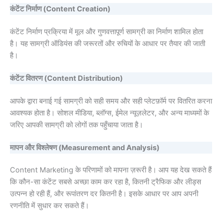
कंटेंट निर्माण (Content Creation)
कंटेंट निर्माण प्रक्रिया में मूल और गुणवत्तापूर्ण सामग्री का निर्माण शामिल होता
है। यह सामग्री ऑडियंस की जरूरतों और रुचियों के आधार पर तैयार की जाती
है।
कंटेंट वितरण (Content Distribution)
आपके द्वारा बनाई गई सामग्री को सही समय और सही प्लेटफ़ॉर्म पर वितरित करना
आवश्यक होता है। सोशल मीडिया, ब्लॉग्स, ईमेल न्यूज़लेटर, और अन्य माध्यमों के
जरिए आपकी सामग्री को लोगों तक पहुँचाया जाता है।
मापन और विश्लेषण (Measurement and Analysis)
Content Marketing के परिणामों को मापना ज़रूरी है। आप यह देख सकते हैं
कि कौन-सा कंटेंट सबसे अच्छा काम कर रहा है, कितनी ट्रैफिक और लीड्स
उत्पन्न हो रही हैं, और रूपांतरण दर कितनी है। इसके आधार पर आप अपनी
रणनीति में सुधार कर सकते हैं।