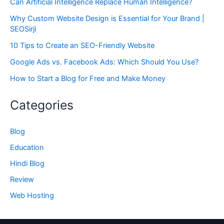
Can Artificial Intelligence Replace Human Intelligence?
Why Custom Website Design is Essential for Your Brand |
SEOSirji
10 Tips to Create an SEO-Friendly Website
Google Ads vs. Facebook Ads: Which Should You Use?
How to Start a Blog for Free and Make Money
Categories
Blog
Education
Hindi Blog
Review
Web Hosting