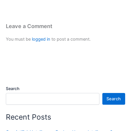
Leave a Comment
You must be
logged in
to post a comment.
Search
Search
Recent Posts