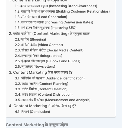
ब्रांड जागरूकता बढ़ाना (Increasing Brand Awareness)
ग्राहकों के साथ संबंध बनाना (Building Customer Relationships)
लीड जेनरेशन (Lead Generation)
रूपांतरण दर बढ़ाना (Increasing Conversion Rates)
सर्च इंजन रैंकिंग सुधारना (Improving SEO)
कंटेंट मार्केटिंग (Content Marketing) के प्रमुख घटक
ब्लॉगिंग (Blogging)
वीडियो कंटेंट (Video Content)
सोशल मीडिया कंटेंट (Social Media Content)
इन्फोग्राफिक्स (Infographics)
ई-बुक्स और गाइड्स (E-Books and Guides)
न्यूज़लेटर (Newsletters)
Content Marketing कैसे काम करता है?
ऑडियंस की पहचान (Audience Identification)
कंटेंट प्लानिंग (Content Planning)
कंटेंट निर्माण (Content Creation)
कंटेंट वितरण (Content Distribution)
मापन और विश्लेषण (Measurement and Analysis)
Content Marketing से करियर कैसे बढ़ाएं?
निष्कर्ष (Conclusion)
Content Marketing के प्रमुख उद्देश्य