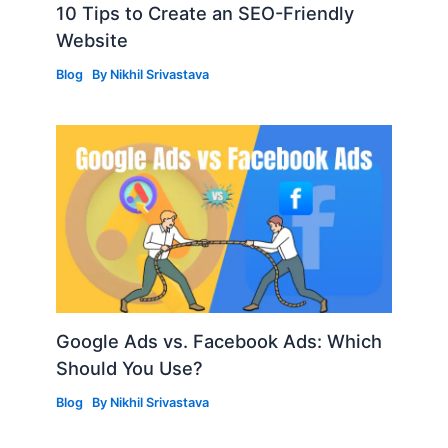
10 Tips to Create an SEO-Friendly
Website
Blog
By
Nikhil Srivastava
Google Ads vs. Facebook Ads: Which
Should You Use?
Blog
By
Nikhil Srivastava