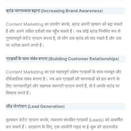
ब्रांड जागरूकता बढ़ाना (Increasing Brand Awareness
)
Content Marketing का उपयोग करके, ब्रांड अपनी पहचान को बढ़ा सकते
हैं और अपने लक्षित दर्शकों तक पहुँच सकते हैं। जब कोई ब्रांड नियमित रूप से
गुणवत्तापूर्ण कंटेंट प्रदान करता है, तो लोग उस ब्रांड को याद रखते हैं और उस
पर भरोसा करने लगते हैं।
ग्राहकों के साथ संबंध बनाना (Building Customer Relationships
)
Content Marketing का एक महत्वपूर्ण उद्देश्य ग्राहकों के साथ मजबूत और
दीर्घकालिक संबंध बनाना है। जब आप ग्राहकों की समस्याओं को हल करने के
लिए जानकारीपूर्ण और सहायक सामग्री प्रदान करते हैं, तो वे आपके ब्रांड पर
विश्वास करते हैं।
लीड जेनरेशन (Lead Generation
)
मूल्यवान कंटेंट प्रदान करके, व्यवसाय संभावित ग्राहकों (Leads) को आकर्षित
कर सकते हैं। उदाहरण के लिए, एक उपयोगी गाइड या ई-बुक को डाउनलोड