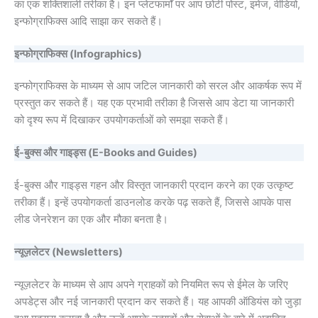
का एक शक्तिशाली तरीका है। इन प्लेटफार्मों पर आप छोटी पोस्ट, इमेज, वीडियो,
इन्फोग्राफिक्स आदि साझा कर सकते हैं।
इन्फोग्राफिक्स (Infographics)
इन्फोग्राफिक्स के माध्यम से आप जटिल जानकारी को सरल और आकर्षक रूप में
प्रस्तुत कर सकते हैं। यह एक प्रभावी तरीका है जिससे आप डेटा या जानकारी
को दृश्य रूप में दिखाकर उपयोगकर्ताओं को समझा सकते हैं।
ई-बुक्स और गाइड्स (E-Books and Guides)
ई-बुक्स और गाइड्स गहन और विस्तृत जानकारी प्रदान करने का एक उत्कृष्ट
तरीका हैं। इन्हें उपयोगकर्ता डाउनलोड करके पढ़ सकते हैं, जिससे आपके पास
लीड जेनरेशन का एक और मौका बनता है।
न्यूज़लेटर (Newsletters)
न्यूज़लेटर के माध्यम से आप अपने ग्राहकों को नियमित रूप से ईमेल के जरिए
अपडेट्स और नई जानकारी प्रदान कर सकते हैं। यह आपकी ऑडियंस को जुड़ा