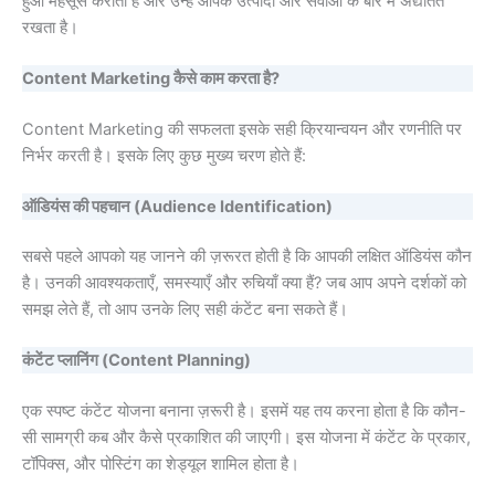
हुआ महसूस कराता है और उन्हें आपके उत्पादों और सेवाओं के बारे में अद्यतित
रखता है।
Content Marketing कैसे काम करता है?
Content Marketing की सफलता इसके सही क्रियान्वयन और रणनीति पर
निर्भर करती है। इसके लिए कुछ मुख्य चरण होते हैं:
ऑडियंस की पहचान (Audience Identification)
सबसे पहले आपको यह जानने की ज़रूरत होती है कि आपकी लक्षित ऑडियंस कौन
है। उनकी आवश्यकताएँ, समस्याएँ और रुचियाँ क्या हैं? जब आप अपने दर्शकों को
समझ लेते हैं, तो आप उनके लिए सही कंटेंट बना सकते हैं।
कंटेंट प्लानिंग (Content Planning)
एक स्पष्ट कंटेंट योजना बनाना ज़रूरी है। इसमें यह तय करना होता है कि कौन-
सी सामग्री कब और कैसे प्रकाशित की जाएगी। इस योजना में कंटेंट के प्रकार,
टॉपिक्स, और पोस्टिंग का शेड्यूल शामिल होता है।