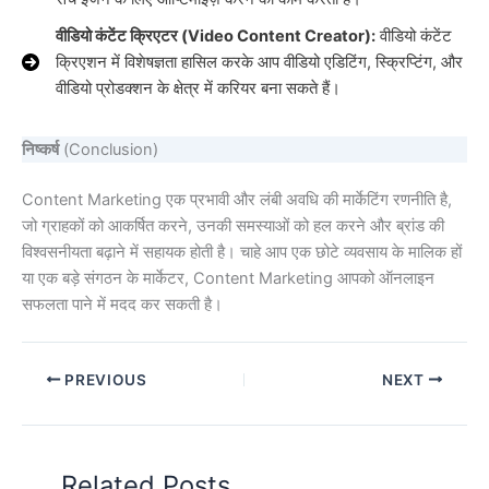
वीडियो कंटेंट क्रिएटर (Video Content Creator):
वीडियो कंटेंट
क्रिएशन में विशेषज्ञता हासिल करके आप वीडियो एडिटिंग, स्क्रिप्टिंग, और
वीडियो प्रोडक्शन के क्षेत्र में करियर बना सकते हैं।
निष्कर्ष
(Conclusion)
Content Marketing एक प्रभावी और लंबी अवधि की मार्केटिंग रणनीति है,
जो ग्राहकों को आकर्षित करने, उनकी समस्याओं को हल करने और ब्रांड की
विश्वसनीयता बढ़ाने में सहायक होती है। चाहे आप एक छोटे व्यवसाय के मालिक हों
या एक बड़े संगठन के मार्केटर, Content Marketing आपको ऑनलाइन
सफलता पाने में मदद कर सकती है।
PREVIOUS
NEXT
Related Posts