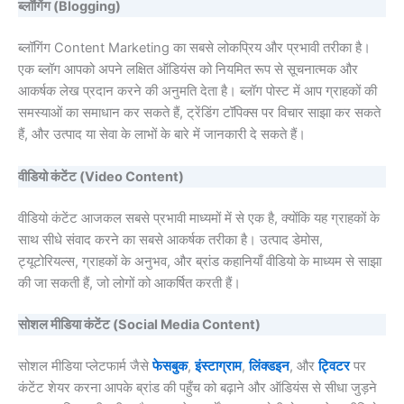
ब्लॉगिंग (Blogging)
ब्लॉगिंग Content Marketing का सबसे लोकप्रिय और प्रभावी तरीका है।
एक ब्लॉग आपको अपने लक्षित ऑडियंस को नियमित रूप से सूचनात्मक और
आकर्षक लेख प्रदान करने की अनुमति देता है। ब्लॉग पोस्ट में आप ग्राहकों की
समस्याओं का समाधान कर सकते हैं, ट्रेंडिंग टॉपिक्स पर विचार साझा कर सकते
हैं, और उत्पाद या सेवा के लाभों के बारे में जानकारी दे सकते हैं।
वीडियो कंटेंट (Video Content)
वीडियो कंटेंट आजकल सबसे प्रभावी माध्यमों में से एक है, क्योंकि यह ग्राहकों के
साथ सीधे संवाद करने का सबसे आकर्षक तरीका है। उत्पाद डेमोस,
ट्यूटोरियल्स, ग्राहकों के अनुभव, और ब्रांड कहानियाँ वीडियो के माध्यम से साझा
की जा सकती हैं, जो लोगों को आकर्षित करती हैं।
सोशल मीडिया कंटेंट (Social Media Content)
सोशल मीडिया प्लेटफार्म जैसे
फेसबुक
,
इंस्टाग्राम
,
लिंक्डइन
, और
ट्विटर
पर
कंटेंट शेयर करना आपके ब्रांड की पहुँच को बढ़ाने और ऑडियंस से सीधा जुड़ने