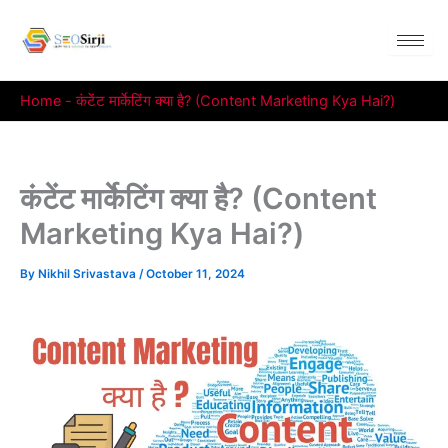
Skip
to
content
Home
-
कंटेंट मार्केटिंग क्या है? (Content Marketing Kya Hai?)
कंटेंट मार्केटिंग क्या है? (Content
Marketing Kya Hai?)
By
Nikhil Srivastava
/
October 11, 2024