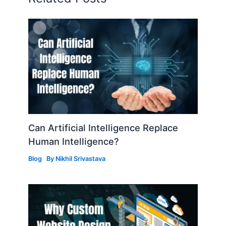
Can Artificial Intelligence Replace
Human Intelligence?
Blog
By
Nikhil Srivastava