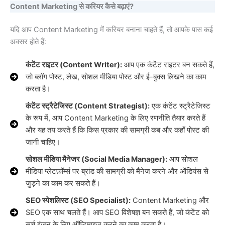
Content Marketing से करियर कैसे बढ़ाएं?
यदि आप Content Marketing में करियर बनाना चाहते हैं, तो आपके पास कई
अवसर होते हैं:
कंटेंट राइटर (Content Writer):
आप एक कंटेंट राइटर बन सकते हैं,
जो ब्लॉग पोस्ट, लेख, सोशल मीडिया पोस्ट और ई-बुक्स लिखने का काम
करता है।
कंटेंट स्ट्रैटेजिस्ट (Content Strategist):
एक कंटेंट स्ट्रैटेजिस्ट
के रूप में, आप Content Marketing के लिए रणनीति तैयार करते हैं
और यह तय करते हैं कि किस प्रकार की सामग्री कब और कहाँ पोस्ट की
जानी चाहिए।
सोशल मीडिया मैनेजर (Social Media Manager):
आप सोशल
मीडिया प्लेटफ़ॉर्म्स पर ब्रांड की सामग्री को मैनेज करने और ऑडियंस से
जुड़ने का काम कर सकते हैं।
SEO स्पेशलिस्ट (SEO Specialist):
Content Marketing और
SEO एक साथ चलते हैं। आप SEO विशेषज्ञ बन सकते हैं, जो कंटेंट को
सर्च इंजन के लिए ऑप्टिमाइज़ करने का काम करता है।