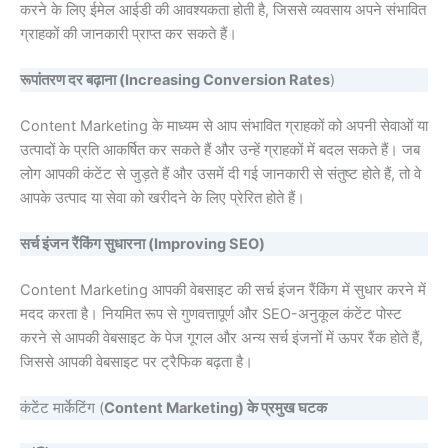
करने के लिए ईमेल आईडी की आवश्यकता होती है, जिससे व्यवसाय अपने संभावित
ग्राहकों की जानकारी प्राप्त कर सकते हैं।
रूपांतरण दर बढ़ाना (Increasing Conversion Rates
)
Content Marketing के माध्यम से आप संभावित ग्राहकों को अपनी सेवाओं या
उत्पादों के प्रति आकर्षित कर सकते हैं और उन्हें ग्राहकों में बदल सकते हैं। जब
लोग आपकी कंटेंट से जुड़ते हैं और उसमें दी गई जानकारी से संतुष्ट होते हैं, तो वे
आपके उत्पाद या सेवा को खरीदने के लिए प्रेरित होते हैं।
सर्च इंजन रैंकिंग सुधारना (Improving SEO)
Content Marketing आपकी वेबसाइट की सर्च इंजन रैंकिंग में सुधार करने में
मदद करता है। नियमित रूप से गुणवत्तापूर्ण और SEO-अनुकूल कंटेंट पोस्ट
करने से आपकी वेबसाइट के पेज गूगल और अन्य सर्च इंजनों में ऊपर रैंक होते हैं,
जिससे आपकी वेबसाइट पर ट्रैफिक बढ़ता है।
कंटेंट मार्केटिंग (
Content Marketing) के प्रमुख घटक